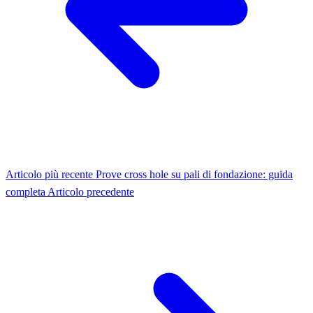
Articolo più recente
Prove cross hole su pali di fondazione: guida
completa
Articolo precedente