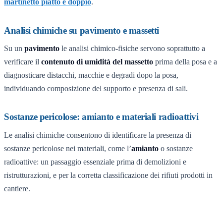
martinetto piatto e doppio
.
Analisi chimiche su pavimento e massetti
Su un
pavimento
le analisi chimico-fisiche servono soprattutto a
verificare il
contenuto di umidità del massetto
prima della posa e a
diagnosticare distacchi, macchie e degradi dopo la posa,
individuando composizione del supporto e presenza di sali.
Sostanze pericolose: amianto e materiali radioattivi
Le analisi chimiche consentono di identificare la presenza di
sostanze pericolose nei materiali, come l’
amianto
o sostanze
radioattive: un passaggio essenziale prima di demolizioni e
ristrutturazioni, e per la corretta classificazione dei rifiuti prodotti in
cantiere.