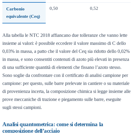
0,50
0,52
Carbonio
equivalente (Ceq)
Alla tabella le NTC 2018 affiancano due tolleranze che vanno lette
insieme ai valori: è possibile eccedere il valore massimo di C dello
0,03% in massa, a patto che il valore del Ceq sia ridotto dello 0,02%
in massa, e sono consentiti contenuti di azoto più elevati in presenza
di una sufficiente quantità di elementi che fissano l’azoto stesso.
Sono soglie da confrontare con il certificato di analisi campione per
campione: per questo, sulle barre prelevate in cantiere o su materiale
di provenienza incerta, la composizione chimica si legge insieme alle
prove meccaniche di trazione e piegamento sulle barre, eseguite
sugli stessi campioni.
Analisi quantometrica: come si determina la
composizione dell’acciaio