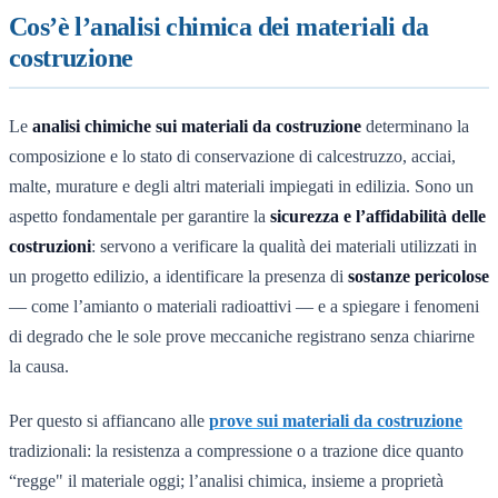
Cos’è l’analisi chimica dei materiali da
costruzione
Le
analisi chimiche sui materiali da costruzione
determinano la
composizione e lo stato di conservazione di calcestruzzo, acciai,
malte, murature e degli altri materiali impiegati in edilizia. Sono un
aspetto fondamentale per garantire la
sicurezza e l’affidabilità delle
costruzioni
: servono a verificare la qualità dei materiali utilizzati in
un progetto edilizio, a identificare la presenza di
sostanze pericolose
— come l’amianto o materiali radioattivi — e a spiegare i fenomeni
di degrado che le sole prove meccaniche registrano senza chiarirne
la causa.
Per questo si affiancano alle
prove sui materiali da costruzione
tradizionali: la resistenza a compressione o a trazione dice quanto
“regge" il materiale oggi; l’analisi chimica, insieme a proprietà