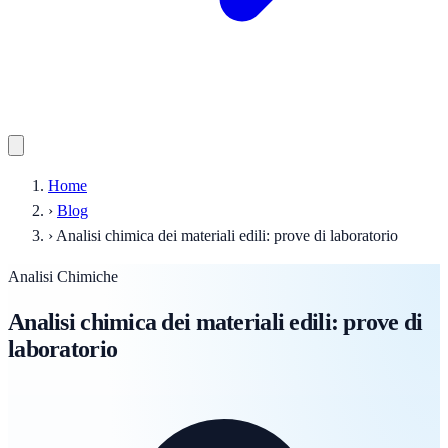
Home
›
Blog
›
Analisi chimica dei materiali edili: prove di laboratorio
Analisi Chimiche
Analisi chimica dei materiali edili: prove di
laboratorio