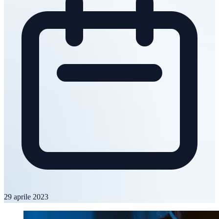
29 aprile 2023