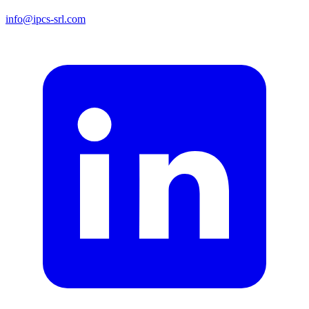
info@ipcs-srl.com