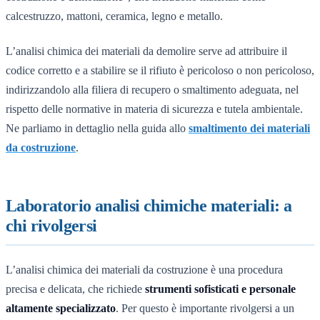
calcestruzzo, mattoni, ceramica, legno e metallo.
L’analisi chimica dei materiali da demolire serve ad attribuire il
codice corretto e a stabilire se il rifiuto è pericoloso o non pericoloso,
indirizzandolo alla filiera di recupero o smaltimento adeguata, nel
rispetto delle normative in materia di sicurezza e tutela ambientale.
Ne parliamo in dettaglio nella guida allo
smaltimento dei materiali
da costruzione
.
Laboratorio analisi chimiche materiali: a
chi rivolgersi
L’analisi chimica dei materiali da costruzione è una procedura
precisa e delicata, che richiede
strumenti sofisticati e personale
altamente specializzato
. Per questo è importante rivolgersi a un