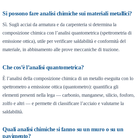
Si possono fare analisi chimiche sui materiali metallici?
Sì. Sugli acciai da armatura e da carpenteria si determina la
composizione chimica con l’analisi quantometrica (spettrometria di
emissione ottica), utile per verificare saldabilità e conformità del
materiale, in abbinamento alle prove meccaniche di trazione.
Che cos’è l’analisi quantometrica?
È l’analisi della composizione chimica di un metallo eseguita con lo
spettrometro a emissione ottica (quantometro): quantifica gli
elementi presenti nella lega — carbonio, manganese, silicio, fosforo,
zolfo e altri — e permette di classificare l’acciaio e valutarne la
saldabilità.
Quali analisi chimiche si fanno su un muro o su un
pavimento?