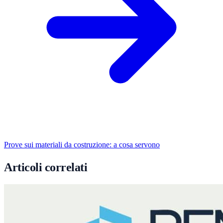
Prove sui materiali da costruzione: a cosa servono
Articoli correlati