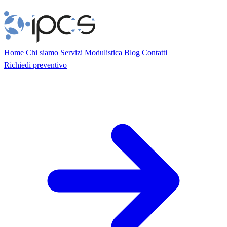
Home
Chi siamo
Servizi
Modulistica
Blog
Contatti
Richiedi preventivo