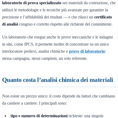
laboratorio di prova specializzato
nei materiali da costruzione, che
utilizzi le metodologie e le tecniche più avanzate per garantire la
precisione e l’affidabilità dei risultati — e che rilasci un
certificato
di analisi
congruo e corretto rispetto alle richieste del committente.
Un laboratorio che esegue anche le prove meccaniche e le indagini
in situ, come IPCS, ti permette inoltre di concentrare su un unico
interlocutore prelievi, analisi chimiche e
prove di laboratorio
:
stessa campagna, stessi campioni, un solo referente.
Quanto costa l’analisi chimica dei materiali
Non esiste un prezzo unico: il costo dipende da fattori che cambiano
da cantiere a cantiere. I principali sono:
tipo e numero di determinazioni
richieste: una singola