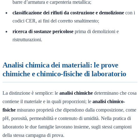
barre d’armatura e carpenteria metallica;
classificazione dei rifiuti da costruzione e demolizione
con i
codici CER, ai fini del corretto smaltimento;
ricerca di sostanze pericolose
prima di demolizioni e
ristrutturazioni.
Analisi chimica dei materiali: le prove
chimiche e chimico-fisiche di laboratorio
La distinzione è semplice: le
analisi chimiche
determinano che cosa
contiene il materiale e in quali proporzioni; le
analisi chimico-
fisiche
misurano proprietà che dipendono dalla composizione, come
pH, porosità, permeabilità e contenuto di umidità. Nella pratica di
laboratorio le due famiglie lavorano insieme, sugli stessi campioni
della stessa campagna di prova.