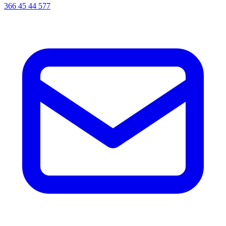
366 45 44 577