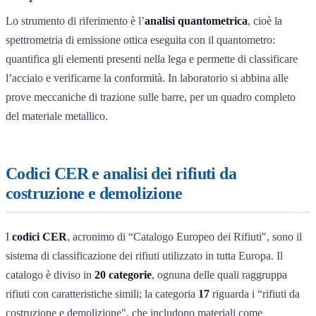
Lo strumento di riferimento è l’
analisi quantometrica
, cioè la
spettrometria di emissione ottica eseguita con il quantometro:
quantifica gli elementi presenti nella lega e permette di classificare
l’acciaio e verificarne la conformità. In laboratorio si abbina alle
prove meccaniche di trazione sulle barre, per un quadro completo
del materiale metallico.
Codici CER e analisi dei rifiuti da
costruzione e demolizione
I
codici CER
, acronimo di “Catalogo Europeo dei Rifiuti", sono il
sistema di classificazione dei rifiuti utilizzato in tutta Europa. Il
catalogo è diviso in
20 categorie
, ognuna delle quali raggruppa
rifiuti con caratteristiche simili; la categoria
17
riguarda i “rifiuti da
costruzione e demolizione", che includono materiali come