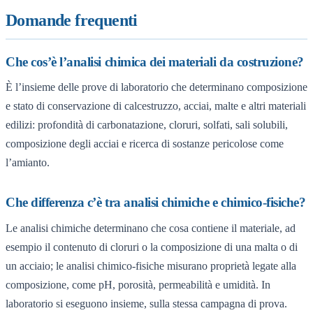
Domande frequenti
Che cos’è l’analisi chimica dei materiali da costruzione?
È l’insieme delle prove di laboratorio che determinano composizione
e stato di conservazione di calcestruzzo, acciai, malte e altri materiali
edilizi: profondità di carbonatazione, cloruri, solfati, sali solubili,
composizione degli acciai e ricerca di sostanze pericolose come
l’amianto.
Che differenza c’è tra analisi chimiche e chimico-fisiche?
Le analisi chimiche determinano che cosa contiene il materiale, ad
esempio il contenuto di cloruri o la composizione di una malta o di
un acciaio; le analisi chimico-fisiche misurano proprietà legate alla
composizione, come pH, porosità, permeabilità e umidità. In
laboratorio si eseguono insieme, sulla stessa campagna di prova.