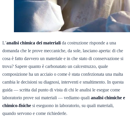
L’
analisi chimica dei materiali
da costruzione risponde a una
domanda che le prove meccaniche, da sole, lasciano aperta: di che
cosa è fatto davvero un materiale e in che stato di conservazione si
trova? Sapere quanto è carbonatato un calcestruzzo, quale
composizione ha un acciaio o come è stata confezionata una malta
cambia le decisioni su diagnosi, interventi e smaltimento. In questa
guida — scritta dal punto di vista di chi le analisi le esegue come
laboratorio prove sui materiali — vediamo quali
analisi chimiche e
chimico-fisiche
si eseguono in laboratorio, su quali materiali,
quando servono e come richiederle.