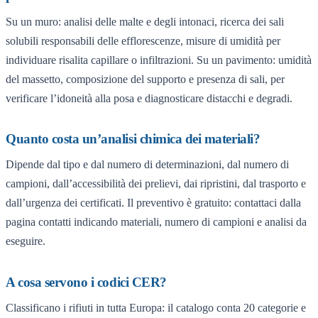
Su un muro: analisi delle malte e degli intonaci, ricerca dei sali
solubili responsabili delle efflorescenze, misure di umidità per
individuare risalita capillare o infiltrazioni. Su un pavimento: umidità
del massetto, composizione del supporto e presenza di sali, per
verificare l’idoneità alla posa e diagnosticare distacchi e degradi.
Quanto costa un’analisi chimica dei materiali?
Dipende dal tipo e dal numero di determinazioni, dal numero di
campioni, dall’accessibilità dei prelievi, dai ripristini, dal trasporto e
dall’urgenza dei certificati. Il preventivo è gratuito: contattaci dalla
pagina contatti indicando materiali, numero di campioni e analisi da
eseguire.
A cosa servono i codici CER?
Classificano i rifiuti in tutta Europa: il catalogo conta 20 categorie e