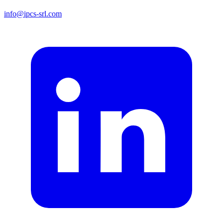
info@ipcs-srl.com