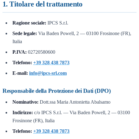
1. Titolare del trattamento
Ragione sociale:
IPCS S.r.l.
Sede legale:
Via Baden Powell, 2 — 03100 Frosinone (FR),
Italia
P.IVA:
02720580600
Telefono:
+39 328 438 7873
E-mail:
info@ipcs-srl.com
Responsabile della Protezione dei Dati (DPO)
Nominativo:
Dott.ssa Maria Antonietta Abalsamo
Indirizzo:
c/o IPCS S.r.l. — Via Baden Powell, 2 — 03100
Frosinone (FR), Italia
Telefono:
+39 328 438 7873