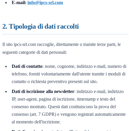
E-mail:
info@ipcs-srl.com
2. Tipologia di dati raccolti
Il sito ipcs-srl.com raccoglie, direttamente o tramite terze parti, le
seguenti categorie di dati personali:
Dati di contatto
: nome, cognome, indirizzo e-mail, numero di
telefono, forniti volontariamente dall'utente tramite i moduli di
contatto o richiesta preventivo presenti sul sito.
Dati di iscrizione alla newsletter
: indirizzo e-mail, indirizzo
IP, user-agent, pagina di iscrizione, timestamp e testo del
consenso mostrato. Questi dati costituiscono la prova del
consenso (art. 7 GDPR) e vengono registrati automaticamente
al momento dell'iscrizione.