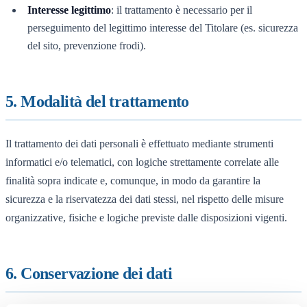
Interesse legittimo
: il trattamento è necessario per il
perseguimento del legittimo interesse del Titolare (es. sicurezza
del sito, prevenzione frodi).
5. Modalità del trattamento
Il trattamento dei dati personali è effettuato mediante strumenti
informatici e/o telematici, con logiche strettamente correlate alle
finalità sopra indicate e, comunque, in modo da garantire la
sicurezza e la riservatezza dei dati stessi, nel rispetto delle misure
organizzative, fisiche e logiche previste dalle disposizioni vigenti.
6. Conservazione dei dati