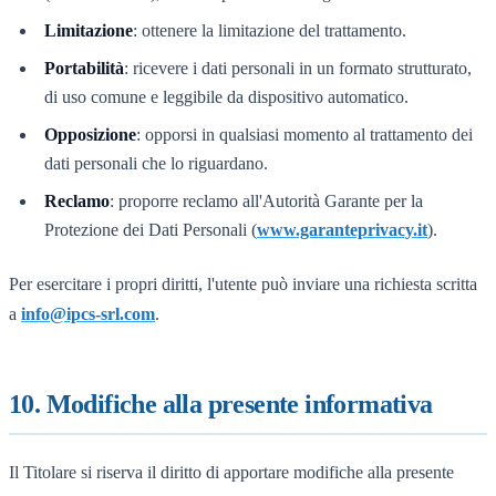
Limitazione
: ottenere la limitazione del trattamento.
Portabilità
: ricevere i dati personali in un formato strutturato,
di uso comune e leggibile da dispositivo automatico.
Opposizione
: opporsi in qualsiasi momento al trattamento dei
dati personali che lo riguardano.
Reclamo
: proporre reclamo all'Autorità Garante per la
Protezione dei Dati Personali (
www.garanteprivacy.it
).
Per esercitare i propri diritti, l'utente può inviare una richiesta scritta
a
info@ipcs-srl.com
.
10. Modifiche alla presente informativa
Il Titolare si riserva il diritto di apportare modifiche alla presente