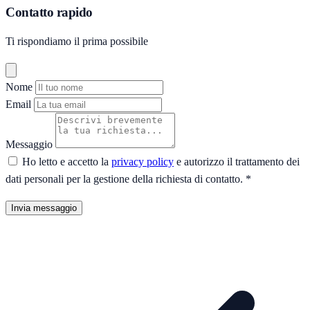
Contatto rapido
Ti rispondiamo il prima possibile
Nome
Email
Messaggio
Ho letto e accetto la
privacy policy
e autorizzo il trattamento dei
dati personali per la gestione della richiesta di contatto.
*
Invia messaggio