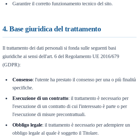
Garantire il corretto funzionamento tecnico del sito.
4. Base giuridica del trattamento
Il trattamento dei dati personali si fonda sulle seguenti basi
giuridiche ai sensi dell'art. 6 del Regolamento UE 2016/679
(GDPR):
Consenso
: l'utente ha prestato il consenso per una o più finalità
specifiche.
Esecuzione di un contratto
: il trattamento è necessario per
l'esecuzione di un contratto di cui l'interessato è parte o per
l'esecuzione di misure precontrattuali.
Obbligo legale
: il trattamento è necessario per adempiere un
obbligo legale al quale è soggetto il Titolare.