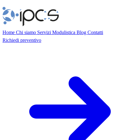
Home
Chi siamo
Servizi
Modulistica
Blog
Contatti
Richiedi preventivo