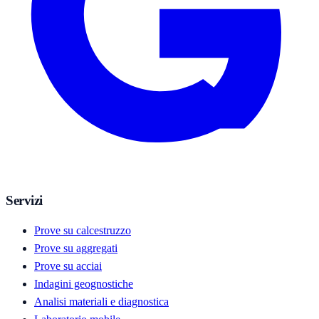
Servizi
Prove su calcestruzzo
Prove su aggregati
Prove su acciai
Indagini geognostiche
Analisi materiali e diagnostica