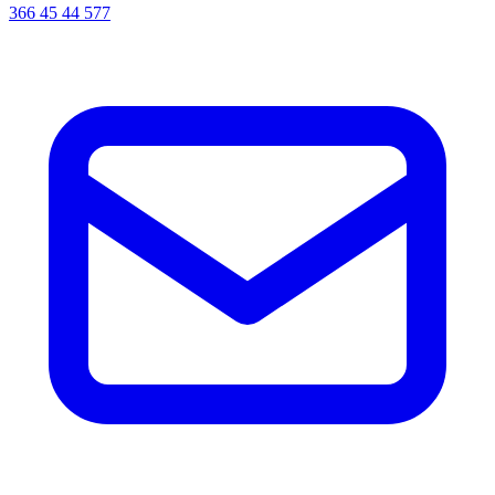
366 45 44 577