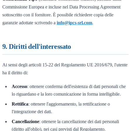
Commissione Europea e incluse nel Data Processing Agreement
sottoscritto con il fornitore. È possibile richiedere copia delle
garanzie adottate scrivendo a
info@ipcs-srl.com
.
9. Diritti dell'interessato
Ai sensi degli articoli 15-22 del Regolamento UE 2016/679, l'utente
ha il diritto di:
Accesso
: ottenere conferma dell'esistenza di dati personali che
lo riguardano e la loro comunicazione in forma intelligibile.
Rettifica
: ottenere l'aggiornamento, la rettificazione o
l'integrazione dei dati.
Cancellazione
: ottenere la cancellazione dei dati personali
(diritto all'oblio), nei casi previsti dal Regolamento.