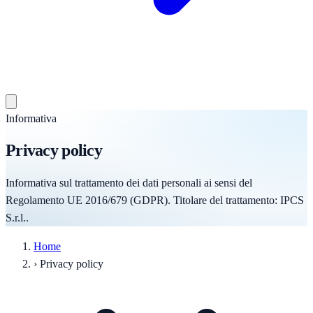
Informativa
Privacy policy
Informativa sul trattamento dei dati personali ai sensi del
Regolamento UE 2016/679 (GDPR). Titolare del trattamento: IPCS
S.r.l..
Home
›
Privacy policy