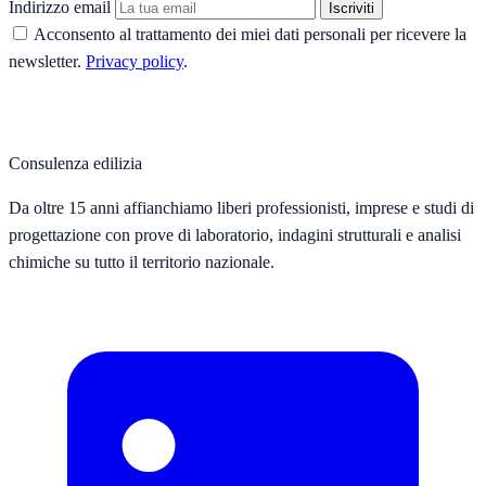
Indirizzo email
Iscriviti
Acconsento al trattamento dei miei dati personali per ricevere la
newsletter.
Privacy policy
.
Consulenza edilizia
Da oltre 15 anni affianchiamo liberi professionisti, imprese e studi di
progettazione con prove di laboratorio, indagini strutturali e analisi
chimiche su tutto il territorio nazionale.