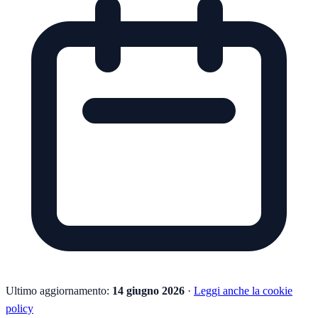
Ultimo aggiornamento:
14 giugno 2026
·
Leggi anche la cookie
policy