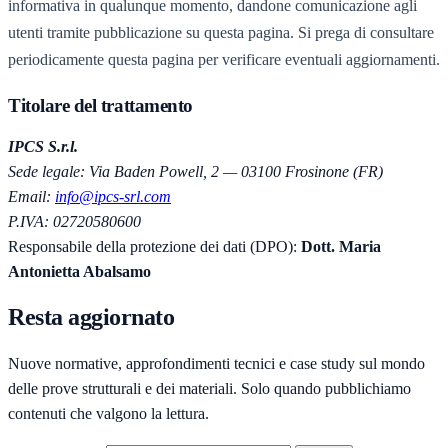
informativa in qualunque momento, dandone comunicazione agli
utenti tramite pubblicazione su questa pagina. Si prega di consultare
periodicamente questa pagina per verificare eventuali aggiornamenti.
Titolare del trattamento
IPCS S.r.l.
Sede legale: Via Baden Powell, 2 — 03100 Frosinone (FR)
Email:
info@ipcs-srl.com
P.IVA: 02720580600
Responsabile della protezione dei dati (DPO):
Dott. Maria
Antonietta Abalsamo
Resta aggiornato
Nuove normative, approfondimenti tecnici e case study sul mondo
delle prove strutturali e dei materiali. Solo quando pubblichiamo
contenuti che valgono la lettura.