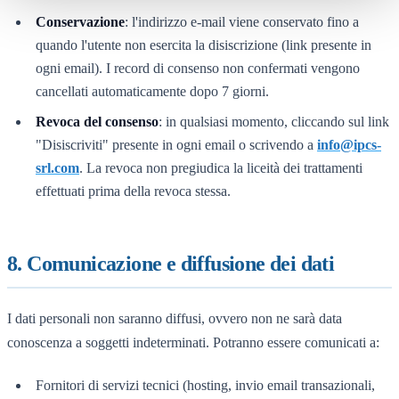
Conservazione
: l'indirizzo e-mail viene conservato fino a
quando l'utente non esercita la disiscrizione (link presente in
ogni email). I record di consenso non confermati vengono
cancellati automaticamente dopo 7 giorni.
Revoca del consenso
: in qualsiasi momento, cliccando sul link
"Disiscriviti" presente in ogni email o scrivendo a
info@ipcs-
srl.com
. La revoca non pregiudica la liceità dei trattamenti
effettuati prima della revoca stessa.
8. Comunicazione e diffusione dei dati
I dati personali non saranno diffusi, ovvero non ne sarà data
conoscenza a soggetti indeterminati. Potranno essere comunicati a:
Fornitori di servizi tecnici (hosting, invio email transazionali,